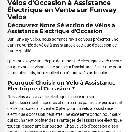
Vélos d'Occasion à Assistance
Électrique en Vente sur Funway
Velos
Découvrez Notre Sélection de Vélos à
Assistance Électrique d'Occasion
Sur Funway Velos, nous sommes ravis de vous présenter une
gamme variée de vélos à assistance électrique d'occasion de
haute qualité.
Que vous soyez un adepte de la mobilité électrique expérimenté
ou que vous envisagiez de passer à l'assistance électrique pour
la première fois, notre collection répondra à vos besoins.
Pourquoi Choisir un Vélo à Assistance
Électrique d'Occasion ?
Nos vélos à assistance électrique d'occasion sont
méticuleusement inspectés et entretenus par nos experts avant
d'être proposés à la vente. Opter pour un vélo à assistance
électrique d'occasion peut être une excellente option pour ceux
qui souhaitent profiter des avantages de l'assistance électrique
tout en respectant leur budget. Chaque vélo d'occasion a son