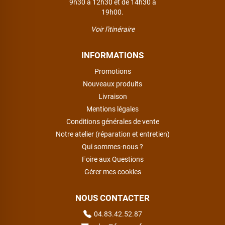
9h30 à 12h30 et de 14h30 à
19h00.
Voir l'itinéraire
INFORMATIONS
Promotions
Nouveaux produits
Livraison
Mentions légales
Conditions générales de vente
Notre atelier (réparation et entretien)
Qui sommes-nous ?
Foire aux Questions
Gérer mes cookies
NOUS CONTACTER
04.83.42.52.87