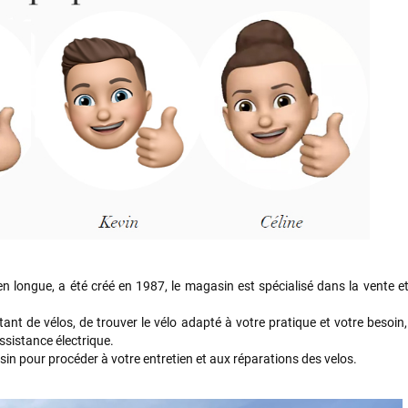
n longue, a été créé en 1987, le magasin est spécialisé dans la vente et
nt de vélos, de trouver le vélo adapté à votre pratique et votre besoin
ssistance électrique.
in pour procéder à votre entretien et aux réparations des velos.