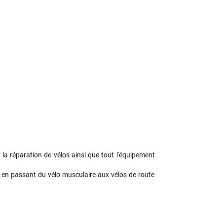
 la réparation de vélos ainsi que tout l'équipement
, en passant du vélo musculaire aux vélos de route