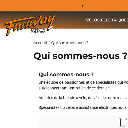
VÉLOS ÉLECTRIQUE
Accueil
Qui sommes-nous ?
Qui sommes-nous ?
Qui sommes-nous ?
Une équipe de
passionnés
et de spécialistes qui v
suivi concernant l'entretien de ce dernier.
Adeptes de la balade à vélo, du vélo de route mais a
Spécialistes du vélos à assistance électrique, nou