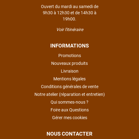
Ouvert du mardi au samedi de
9h30 à 12h30 et de 14h30 à
19h00.
Voir l'itinéraire
INFORMATIONS
Promotions
Nouveaux produits
Livraison
Mentions légales
Conditions générales de vente
Notre atelier (réparation et entretien)
Qui sommes-nous ?
Foire aux Questions
Gérer mes cookies
NOUS CONTACTER