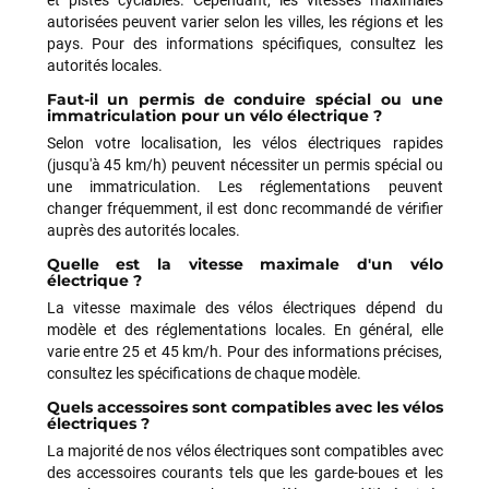
et pistes cyclables. Cependant, les vitesses maximales
autorisées peuvent varier selon les villes, les régions et les
pays. Pour des informations spécifiques, consultez les
autorités locales.
Faut-il un permis de conduire spécial ou une
immatriculation pour un vélo électrique ?
Selon votre localisation, les vélos électriques rapides
(jusqu'à 45 km/h) peuvent nécessiter un permis spécial ou
une immatriculation. Les réglementations peuvent
changer fréquemment, il est donc recommandé de vérifier
auprès des autorités locales.
Quelle est la vitesse maximale d'un vélo
électrique ?
La vitesse maximale des vélos électriques dépend du
modèle et des réglementations locales. En général, elle
varie entre 25 et 45 km/h. Pour des informations précises,
consultez les spécifications de chaque modèle.
Quels accessoires sont compatibles avec les vélos
électriques ?
La majorité de nos vélos électriques sont compatibles avec
des accessoires courants tels que les garde-boues et les