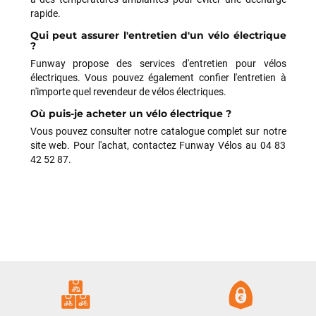
LAISSER UN AVIS
rapide.
Qui peut assurer l'entretien d'un vélo électrique
?
Funway propose des services d'entretien pour vélos
électriques. Vous pouvez également confier l'entretien à
n'importe quel revendeur de vélos électriques.
Où puis-je acheter un vélo électrique ?
Vous pouvez consulter notre catalogue complet sur notre
site web. Pour l'achat, contactez Funway Vélos au 04 83
42 52 87.