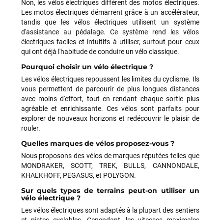
Non, les vélos électriques diffèrent des motos électriques.
Les motos électriques démarrent grâce à un accélérateur,
tandis que les vélos électriques utilisent un système
d'assistance au pédalage. Ce système rend les vélos
électriques faciles et intuitifs à utiliser, surtout pour ceux
qui ont déjà l'habitude de conduire un vélo classique.
Pourquoi choisir un vélo électrique ?
Les vélos électriques repoussent les limites du cyclisme. Ils
vous permettent de parcourir de plus longues distances
avec moins d'effort, tout en rendant chaque sortie plus
agréable et enrichissante. Ces vélos sont parfaits pour
explorer de nouveaux horizons et redécouvrir le plaisir de
rouler.
Quelles marques de vélos proposez-vous ?
Nous proposons des vélos de marques réputées telles que
MONDRAKER, SCOTT, TREK, BULLS, CANNONDALE,
KHALKHOFF, PEGASUS, et POLYGON.
Sur quels types de terrains peut-on utiliser un
vélo électrique ?
Les vélos électriques sont adaptés à la plupart des sentiers