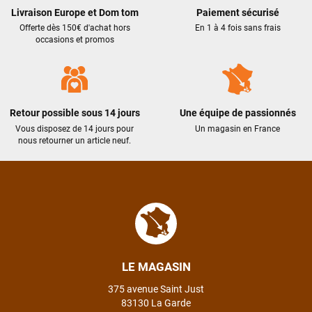
Livraison Europe et Dom tom
Paiement sécurisé
Offerte dès 150€ d'achat hors
En 1 à 4 fois sans frais
occasions et promos
Retour possible sous 14 jours
Une équipe de passionnés
Vous disposez de 14 jours pour
Un magasin en France
nous retourner un article neuf.
LE MAGASIN
375 avenue Saint Just
83130 La Garde