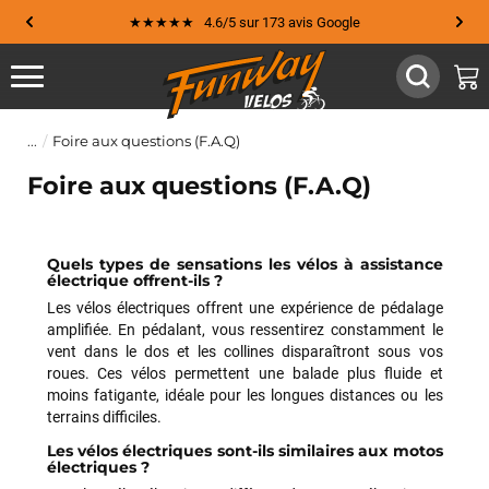
★★★★★ 4.6/5 sur 173 avis Google
Foire aux questions (F.A.Q)
Foire aux questions (F.A.Q)
Quels types de sensations les vélos à assistance
électrique offrent-ils ?
Les vélos électriques offrent une expérience de pédalage
amplifiée. En pédalant, vous ressentirez constamment le
vent dans le dos et les collines disparaîtront sous vos
roues. Ces vélos permettent une balade plus fluide et
moins fatigante, idéale pour les longues distances ou les
terrains difficiles.
Les vélos électriques sont-ils similaires aux motos
électriques ?