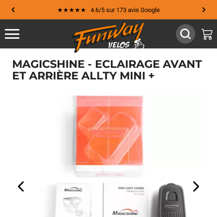
★★★★★ 4.6/5 sur 173 avis Google
MAGICSHINE - ECLAIRAGE AVANT
ET ARRIÈRE ALLTY MINI +