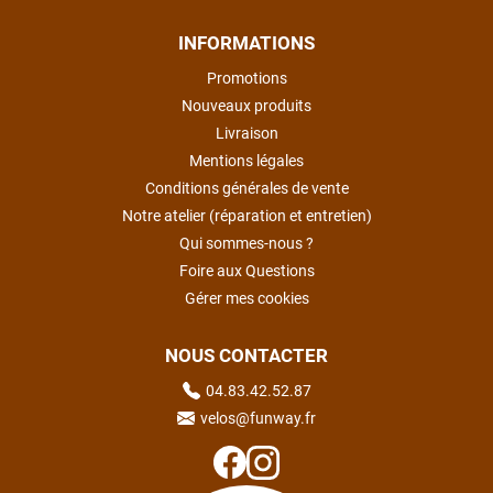
INFORMATIONS
Promotions
Nouveaux produits
Livraison
Mentions légales
Conditions générales de vente
Notre atelier (réparation et entretien)
Qui sommes-nous ?
Foire aux Questions
Gérer mes cookies
NOUS CONTACTER
04.83.42.52.87
velos@funway.fr