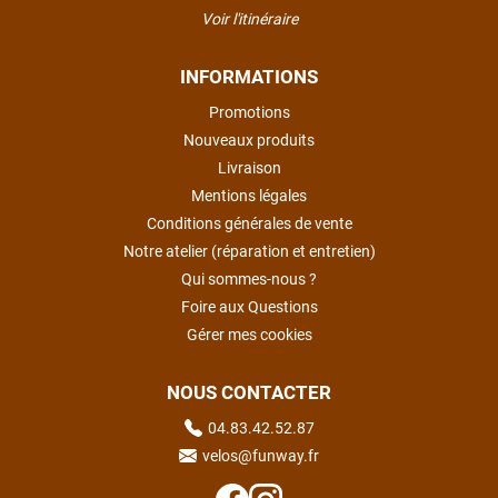
Voir l'itinéraire
INFORMATIONS
Promotions
Nouveaux produits
Livraison
Mentions légales
Conditions générales de vente
Notre atelier (réparation et entretien)
Qui sommes-nous ?
Foire aux Questions
Gérer mes cookies
NOUS CONTACTER
04.83.42.52.87
velos@funway.fr