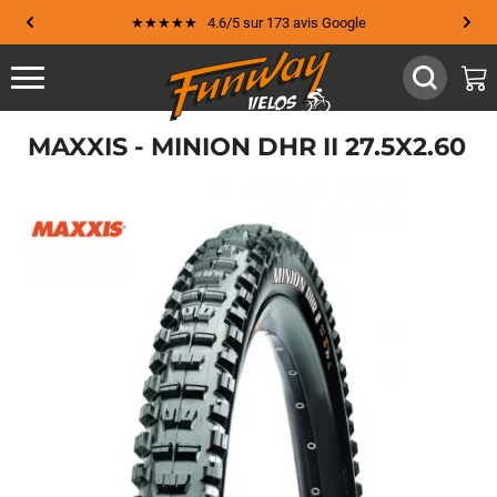
★★★★★ 4.6/5 sur 173 avis Google
MAXXIS - MINION DHR II 27.5X2.60