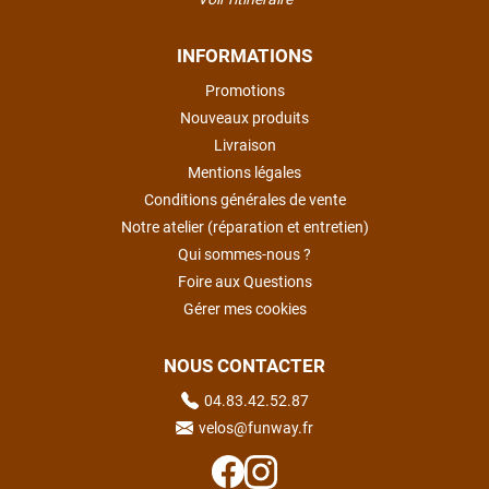
INFORMATIONS
Promotions
Nouveaux produits
Livraison
Mentions légales
Conditions générales de vente
Notre atelier (réparation et entretien)
Qui sommes-nous ?
Foire aux Questions
Gérer mes cookies
NOUS CONTACTER
04.83.42.52.87
velos@funway.fr