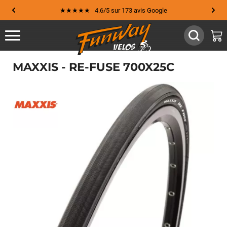
★★★★★ 4.6/5 sur 173 avis Google
MAXXIS - RE-FUSE 700X25C