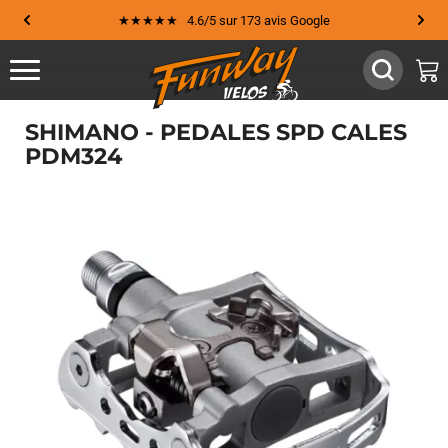
★★★★★ 4.6/5 sur 173 avis Google
SHIMANO - PEDALES SPD CALES
PDM324