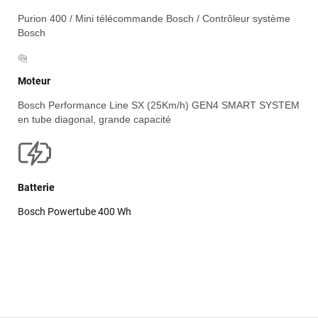
Purion 400 / Mini télécommande Bosch / Contrôleur système
Bosch
Moteur
Bosch Performance Line SX (25Km/h) GEN4 SMART SYSTEM
en tube diagonal, grande capacité
Batterie
Bosch Powertube 400 Wh