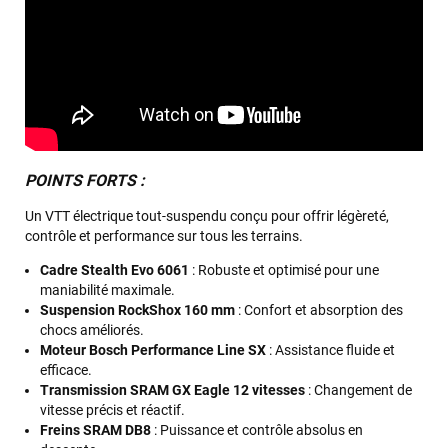
POINTS FORTS :
Un VTT électrique tout-suspendu conçu pour offrir légèreté,
contrôle et performance sur tous les terrains.
Cadre Stealth Evo 6061
: Robuste et optimisé pour une
maniabilité maximale.
Suspension RockShox 160 mm
: Confort et absorption des
chocs améliorés.
Moteur Bosch Performance Line SX
: Assistance fluide et
efficace.
Transmission SRAM GX Eagle 12 vitesses
: Changement de
vitesse précis et réactif.
Freins SRAM DB8
: Puissance et contrôle absolus en