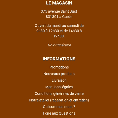
LE MAGASIN
375 avenue Saint Just
83130 La Garde
Ouvert du mardi au samedi de
9h30 à 12h30 et de 14h30 à
19h00.
Voir l'itinéraire
INFORMATIONS
Promotions
Nouveaux produits
Livraison
Mentions légales
Conditions générales de vente
Notre atelier (réparation et entretien)
Qui sommes-nous ?
Foire aux Questions