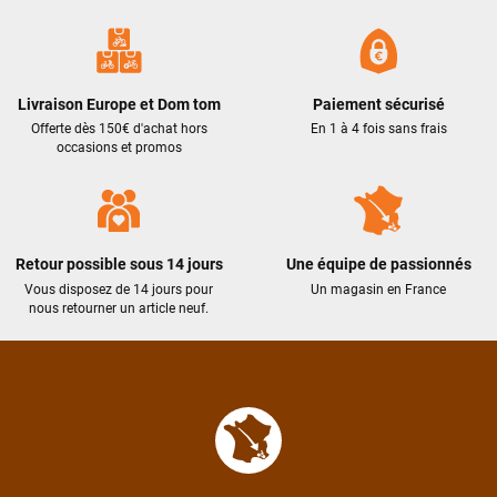
Livraison Europe et Dom tom
Paiement sécurisé
Offerte dès 150€ d'achat hors
En 1 à 4 fois sans frais
occasions et promos
Retour possible sous 14 jours
Une équipe de passionnés
Vous disposez de 14 jours pour
Un magasin en France
nous retourner un article neuf.