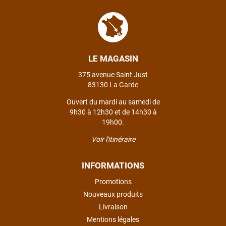
LE MAGASIN
375 avenue Saint Just
83130 La Garde
Ouvert du mardi au samedi de
9h30 à 12h30 et de 14h30 à
19h00.
Voir l'itinéraire
INFORMATIONS
Promotions
Nouveaux produits
Livraison
Mentions légales