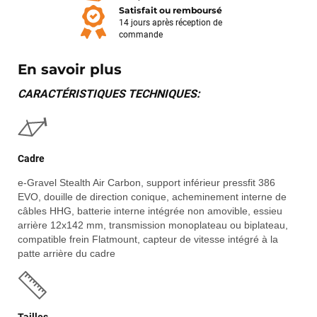
Satisfait ou remboursé
14 jours après réception de
commande
En savoir plus
CARACTÉRISTIQUES TECHNIQUES:
Cadre
e-Gravel Stealth Air Carbon, support inférieur pressfit 386
EVO, douille de direction conique, acheminement interne de
câbles HHG, batterie interne intégrée non amovible, essieu
arrière 12x142 mm, transmission monoplateau ou biplateau,
compatible frein Flatmount, capteur de vitesse intégré à la
patte arrière du cadre