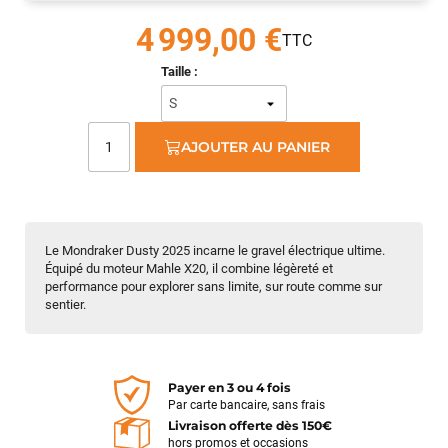
4 999,00 €
Taille :
AJOUTER AU PANIER
Le Mondraker Dusty 2025 incarne le gravel électrique ultime.
Équipé du moteur Mahle X20, il combine légèreté et
performance pour explorer sans limite, sur route comme sur
sentier.
Payer en 3 ou 4 fois
Par carte bancaire, sans frais
Livraison offerte dès 150€
hors promos et occasions