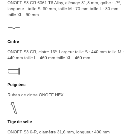
ONOFF S3 GR 6061 T6 Alloy, alésage 31,8 mm, galbe : -7º,
longueur : taille S: 60 mm, taille M : 70 mm taille L : 80 mm,
taille XL : 90 mm
Cintre
ONOFF S3 GR, cintre 16º. Largeur taille S : 440 mm taille M :
440 mm taille L : 460 mm taille XL : 460 mm
Poignées
Ruban de cintre ONOFF HEX
Tige de selle
ONOFF S3 0-R, diamètre 31,6 mm, longueur 400 mm