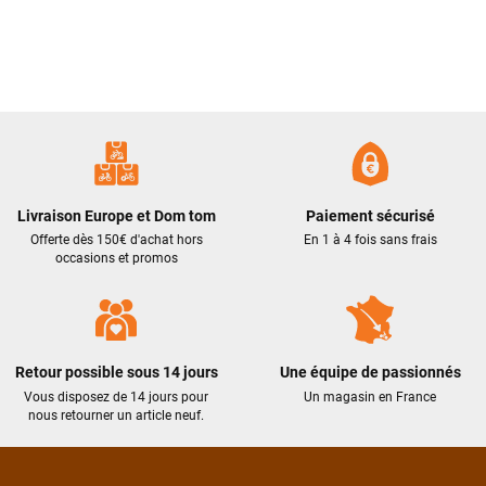
Livraison Europe et Dom tom
Paiement sécurisé
Offerte dès 150€ d'achat hors
En 1 à 4 fois sans frais
occasions et promos
Retour possible sous 14 jours
Une équipe de passionnés
Vous disposez de 14 jours pour
Un magasin en France
nous retourner un article neuf.