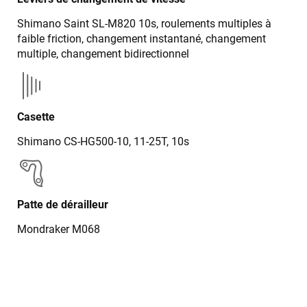
Shimano Saint SL-M820 10s, roulements multiples à
faible friction, changement instantané, changement
multiple, changement bidirectionnel
Casette
Shimano CS-HG500-10, 11-25T, 10s
Patte de dérailleur
Mondraker M068