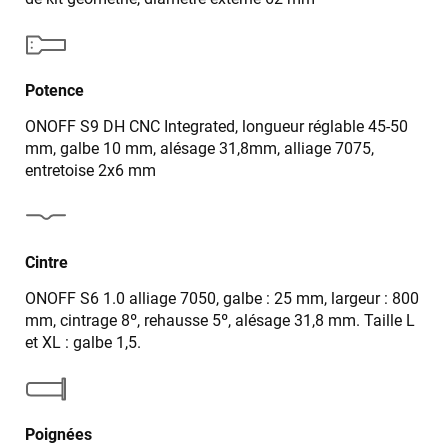
Potence
ONOFF S9 DH CNC Integrated, longueur réglable 45-50
mm, galbe 10 mm, alésage 31,8mm, alliage 7075,
entretoise 2x6 mm
Cintre
ONOFF S6 1.0 alliage 7050, galbe : 25 mm, largeur : 800
mm, cintrage 8º, rehausse 5º, alésage 31,8 mm. Taille L
et XL : galbe 1,5.
Poignées