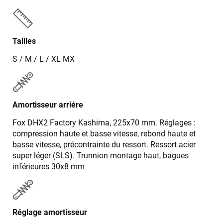
Tailles
S / M / L / XL MX
Amortisseur arriére
Fox DHX2 Factory Kashima, 225x70 mm. Réglages :
compression haute et basse vitesse, rebond haute et
basse vitesse, précontrainte du ressort. Ressort acier
super léger (SLS). Trunnion montage haut, bagues
inférieures 30x8 mm
Réglage amortisseur