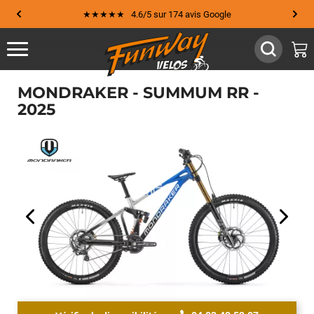
★★★★★ 4.6/5 sur 174 avis Google
MONDRAKER - SUMMUM RR -
2025