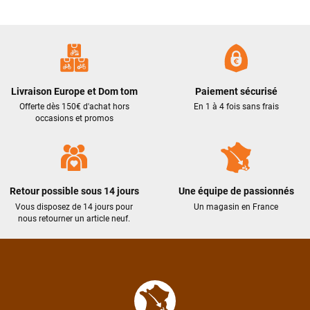
Livraison Europe et Dom tom
Paiement sécurisé
Offerte dès 150€ d'achat hors
En 1 à 4 fois sans frais
occasions et promos
Retour possible sous 14 jours
Une équipe de passionnés
Vous disposez de 14 jours pour
Un magasin en France
nous retourner un article neuf.