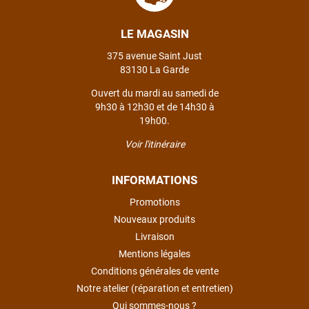
LE MAGASIN
375 avenue Saint Just
83130 La Garde
Ouvert du mardi au samedi de
9h30 à 12h30 et de 14h30 à
19h00.
Voir l'itinéraire
INFORMATIONS
Promotions
Nouveaux produits
Livraison
Mentions légales
Conditions générales de vente
Notre atelier (réparation et entretien)
Qui sommes-nous ?