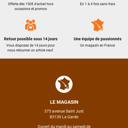
Offerte dès 150€ d'achat hors
En 1 à 4 fois sans frais
occasions et promos
Retour possible sous 14 jours
Une équipe de passionnés
Vous disposez de 14 jours pour
Un magasin en France
nous retourner un article neuf.
LE MAGASIN
375 avenue Saint Just
83130 La Garde
Ouvert du mardi au samedi de