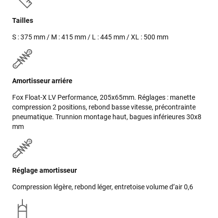
Tailles
S : 375 mm / M : 415 mm / L : 445 mm / XL : 500 mm
Amortisseur arriére
Fox Float-X LV Performance, 205x65mm. Réglages : manette
compression 2 positions, rebond basse vitesse, précontrainte
pneumatique. Trunnion montage haut, bagues inférieures 30x8
mm
Réglage amortisseur
Compression légère, rebond léger, entretoise volume d’air 0,6