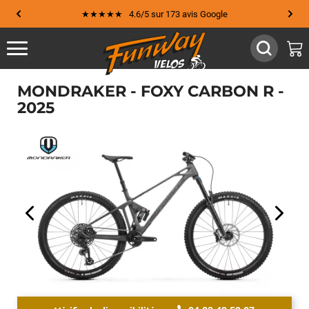
★★★★★ 4.6/5 sur 173 avis Google
MONDRAKER - FOXY CARBON R -
2025