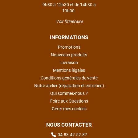
9h30 à 12h30 et de 14h30 à
19h00.
Voir l'itinéraire
INFORMATIONS
Promotions
Nouveaux produits
Livraison
Mentions légales
Conditions générales de vente
Notre atelier (réparation et entretien)
Qui sommes-nous ?
Foire aux Questions
Gérer mes cookies
NOUS CONTACTER
04.83.42.52.87