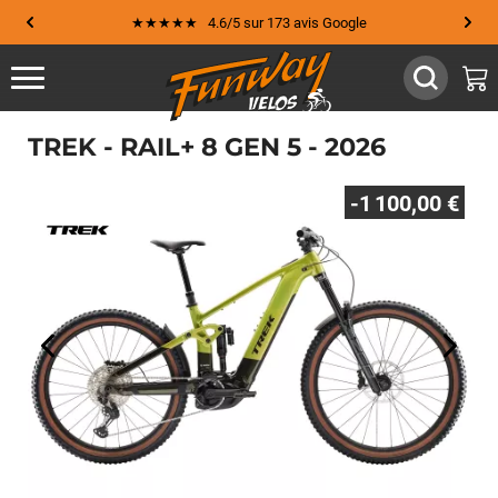
★★★★★ 4.6/5 sur 173 avis Google
TREK - RAIL+ 8 GEN 5 - 2026
-1 100,00 €