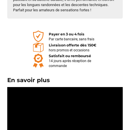
pour les longues randonnées et les descentes techniques.
Parfait pour les amateurs de sensations fortes !
Payer en 3 ou 4 fois
Par carte bancaire, sans frais
Livraison offerte dès 150€
hors promos et occasions
Satisfait ou remboursé
14 jours après réception de
commande
En savoir plus