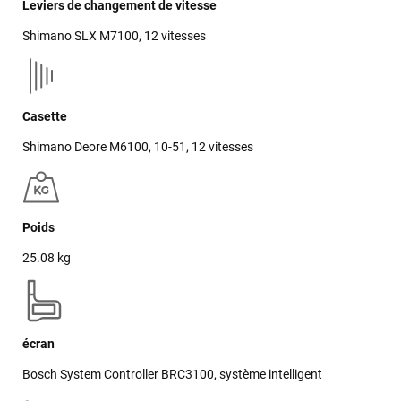
Leviers de changement de vitesse
Shimano SLX M7100, 12 vitesses
Casette
Shimano Deore M6100, 10-51, 12 vitesses
Poids
25.08 kg
écran
Bosch System Controller BRC3100, système intelligent