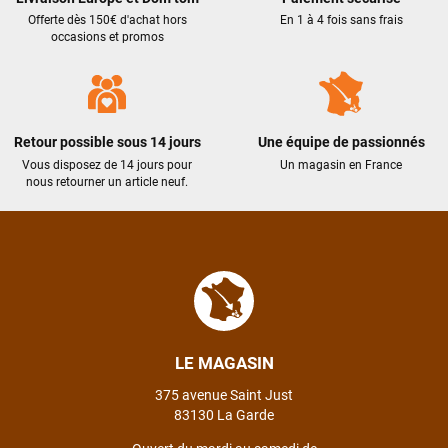
Offerte dès 150€ d'achat hors
En 1 à 4 fois sans frais
occasions et promos
Retour possible sous 14 jours
Une équipe de passionnés
Vous disposez de 14 jours pour
Un magasin en France
nous retourner un article neuf.
LE MAGASIN
375 avenue Saint Just
83130 La Garde