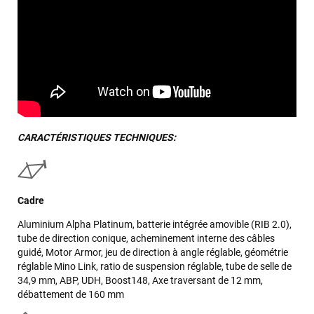
CARACTÉRISTIQUES TECHNIQUES:
Cadre
Aluminium Alpha Platinum, batterie intégrée amovible (RIB 2.0),
tube de direction conique, acheminement interne des câbles
guidé, Motor Armor, jeu de direction à angle réglable, géométrie
réglable Mino Link, ratio de suspension réglable, tube de selle de
34,9 mm, ABP, UDH, Boost148, Axe traversant de 12 mm,
débattement de 160 mm