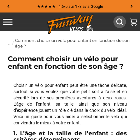
★★★★★ 4.6/5 sur 173 avis Google
Comment choisir un vélo pour enfant en fonction de son
âge ?
Comment choisir un vélo pour
enfant en fonction de son âge ?
Choisir un vélo pour enfant peut être une tâche délicate,
surtout si vous voulez que votre petit soit à l'aise et en
sécurité lors de ses premières aventures à deux roues.
L’âge de l’enfant, sa taille, ainsi que son niveau
d’expérience jouent un rôle clé dans le choix du vélo idéal.
Voici un guide pour vous aider à sélectionner le vélo qui
conviendra le mieux à votre enfant.
1. L’âge et la taille de l’enfant : des
critères déterminants