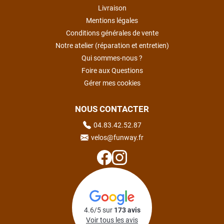
Livraison
Mentions légales
Conditions générales de vente
Notre atelier (réparation et entretien)
Qui sommes-nous ?
Foire aux Questions
Gérer mes cookies
NOUS CONTACTER
04.83.42.52.87
velos@funway.fr
4.6/5 sur
173 avis
Voir tous les avis