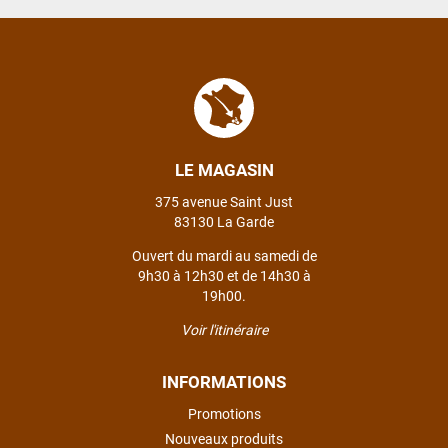
LE MAGASIN
375 avenue Saint Just
83130 La Garde
Ouvert du mardi au samedi de
9h30 à 12h30 et de 14h30 à
19h00.
Voir l'itinéraire
INFORMATIONS
Promotions
Nouveaux produits