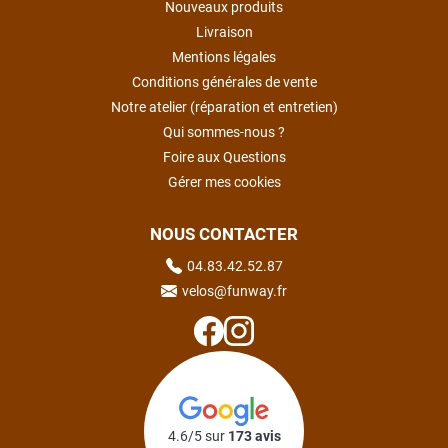
Nouveaux produits
Livraison
Mentions légales
Conditions générales de vente
Notre atelier (réparation et entretien)
Qui sommes-nous ?
Foire aux Questions
Gérer mes cookies
NOUS CONTACTER
04.83.42.52.87
velos@funway.fr
4.6/5 sur
173 avis