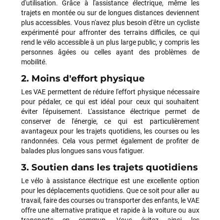
d'utilisation. Grâce à l'assistance électrique, même les
trajets en montée ou sur de longues distances deviennent
plus accessibles. Vous n'avez plus besoin d'être un cycliste
expérimenté pour affronter des terrains difficiles, ce qui
rend le vélo accessible à un plus large public, y compris les
personnes âgées ou celles ayant des problèmes de
mobilité.
2. Moins d'effort physique
Les VAE permettent de réduire l'effort physique nécessaire
pour pédaler, ce qui est idéal pour ceux qui souhaitent
éviter l'épuisement. L'assistance électrique permet de
conserver de l'énergie, ce qui est particulièrement
avantageux pour les trajets quotidiens, les courses ou les
randonnées. Cela vous permet également de profiter de
balades plus longues sans vous fatiguer.
3. Soutien dans les trajets quotidiens
Le vélo à assistance électrique est une excellente option
pour les déplacements quotidiens. Que ce soit pour aller au
travail, faire des courses ou transporter des enfants, le VAE
offre une alternative pratique et rapide à la voiture ou aux