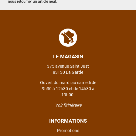
nous retourner un article neuf.
LE MAGASIN
375 avenue Saint Just
83130 La Garde
Ouvert du mardi au samedi de
9h30 à 12h30 et de 14h30 à
19h00.
Voir l'itinéraire
INFORMATIONS
Promotions