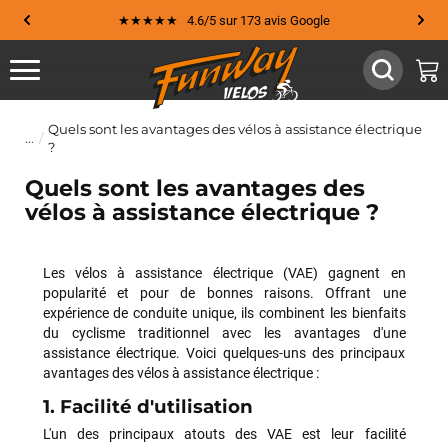
★★★★★ 4.6/5 sur 173 avis Google
Quels sont les avantages des vélos à assistance électrique
?
Quels sont les avantages des
vélos à assistance électrique ?
Les vélos à assistance électrique (VAE) gagnent en
popularité et pour de bonnes raisons. Offrant une
expérience de conduite unique, ils combinent les bienfaits
du cyclisme traditionnel avec les avantages d'une
assistance électrique. Voici quelques-uns des principaux
avantages des vélos à assistance électrique :
1. Facilité d'utilisation
L'un des principaux atouts des VAE est leur facilité