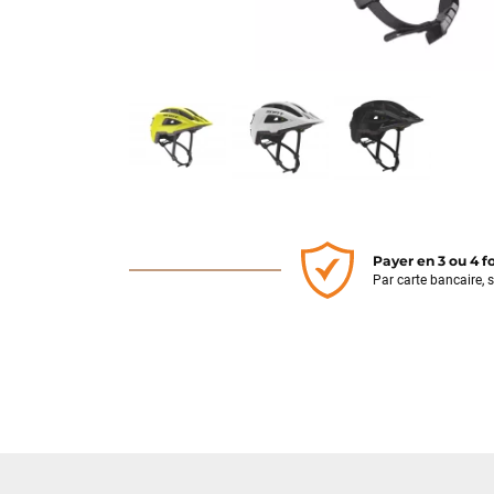
Payer en 3 ou 4 f
Par carte bancaire, 