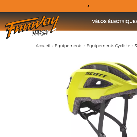
VÉLOS ÉLECTRIQUE
Accueil
Equipements
Equipements Cycliste
S