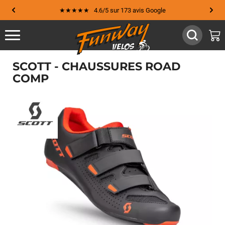
★★★★★ 4.6/5 sur 173 avis Google
SCOTT - CHAUSSURES ROAD
COMP