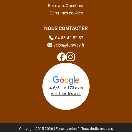
Foire aux Questions
Gérer mes cookies
NOUS CONTACTER
04.83.42.52.87
velos@funway.fr
4.6/5 sur
173 avis
Voir tous les avis
Copyright 2015-2026 | Funwayvelos.fr. Tous droits reserves