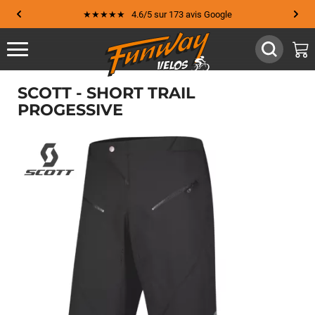
★★★★★ 4.6/5 sur 173 avis Google
SCOTT - SHORT TRAIL
PROGESSIVE