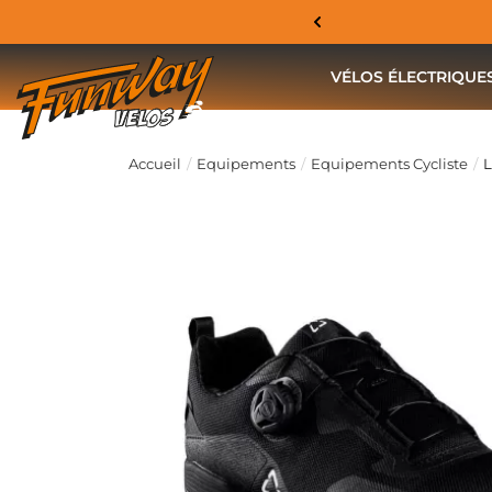
VÉLOS ÉLECTRIQUE
Accueil
Equipements
Equipements Cycliste
L