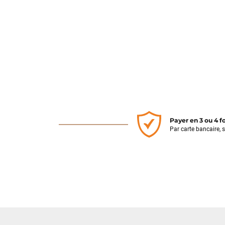
Payer en 3 ou 4 f
Par carte bancaire, 