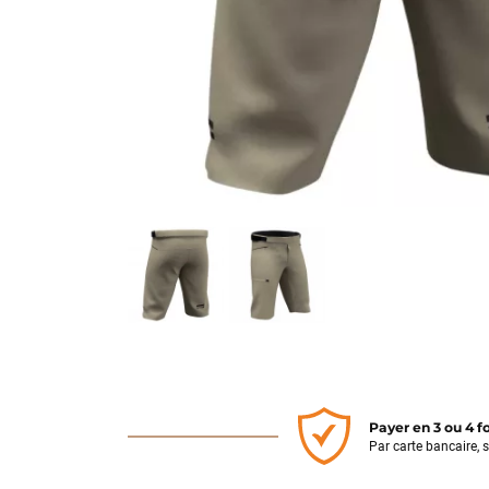
Payer en 3 ou 4 f
Par carte bancaire, 