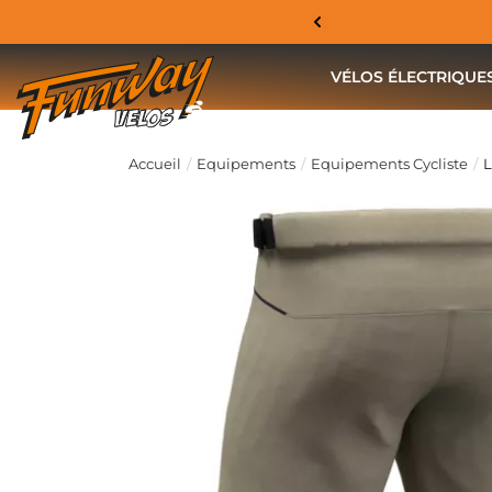
VÉLOS ÉLECTRIQUE
Accueil
Equipements
Equipements Cycliste
L