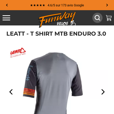
★★★★★ 4.6/5 sur 173 avis Google
LEATT - T SHIRT MTB ENDURO 3.0