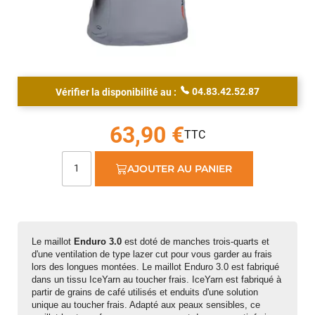
04.83.42.52.87
Vérifier la disponibilité au :
63,90 €
AJOUTER AU PANIER
Le maillot
Enduro 3.0
est doté de manches trois-quarts et
d'une ventilation de type lazer cut pour vous garder au frais
lors des longues montées. Le maillot Enduro 3.0 est fabriqué
dans un tissu IceYarn au toucher frais. IceYarn est fabriqué à
partir de grains de café utilisés et enduits d'une solution
unique au toucher frais. Adapté aux peaux sensibles, ce