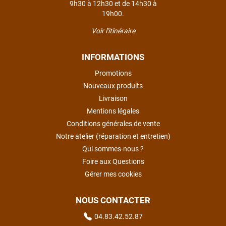
9h30 à 12h30 et de 14h30 à
19h00.
Voir l'itinéraire
INFORMATIONS
Promotions
Nouveaux produits
Livraison
Mentions légales
Conditions générales de vente
Notre atelier (réparation et entretien)
Qui sommes-nous ?
Foire aux Questions
Gérer mes cookies
NOUS CONTACTER
04.83.42.52.87