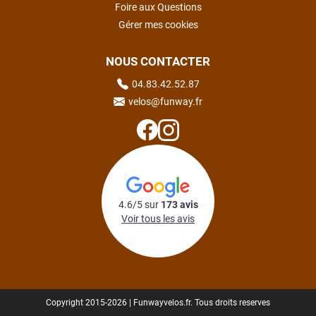
Foire aux Questions
Gérer mes cookies
NOUS CONTACTER
04.83.42.52.87
velos@funway.fr
4.6/5 sur
173 avis
Voir tous les avis
Copyright 2015-2026 | Funwayvelos.fr. Tous droits reserves