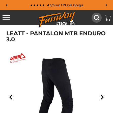
★★★★★ 4.6/5 sur 173 avis Google
LEATT - PANTALON MTB ENDURO
3.0