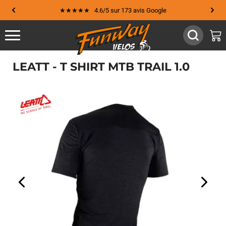
★★★★★ 4.6/5 sur 173 avis Google
LEATT - T SHIRT MTB TRAIL 1.0