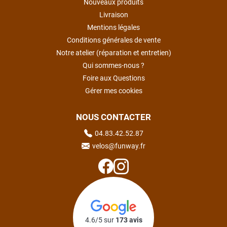
Nouveaux produits
Livraison
Mentions légales
Conditions générales de vente
Notre atelier (réparation et entretien)
Qui sommes-nous ?
Foire aux Questions
Gérer mes cookies
NOUS CONTACTER
04.83.42.52.87
velos@funway.fr
4.6/5 sur
173 avis