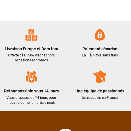
Livraison Europe et Dom tom
Paiement sécurisé
Offerte dès 150€ d'achat hors
En 1 à 4 fois sans frais
occasions et promos
Retour possible sous 14 jours
Une équipe de passionnés
Vous disposez de 14 jours pour
Un magasin en France
nous retourner un article neuf.