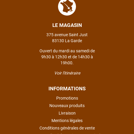
LE MAGASIN
375 avenue Saint Just
83130 La Garde
Ouvert du mardi au samedi de
9h30 à 12h30 et de 14h30 à
19h00.
Voir l'itinéraire
INFORMATIONS
Promotions
Nouveaux produits
Livraison
Mentions légales
Conditions générales de vente