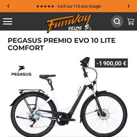
★★★★★ 4.6/5 sur 173 avis Google
PEGASUS PREMIO EVO 10 LITE
COMFORT
-1 900,00 €