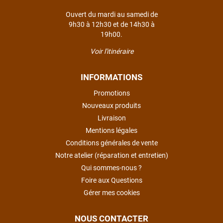
Ouvert du mardi au samedi de
9h30 à 12h30 et de 14h30 à
19h00.
Voir l'itinéraire
INFORMATIONS
Promotions
Nouveaux produits
Livraison
Mentions légales
Conditions générales de vente
Notre atelier (réparation et entretien)
Qui sommes-nous ?
Foire aux Questions
Gérer mes cookies
NOUS CONTACTER