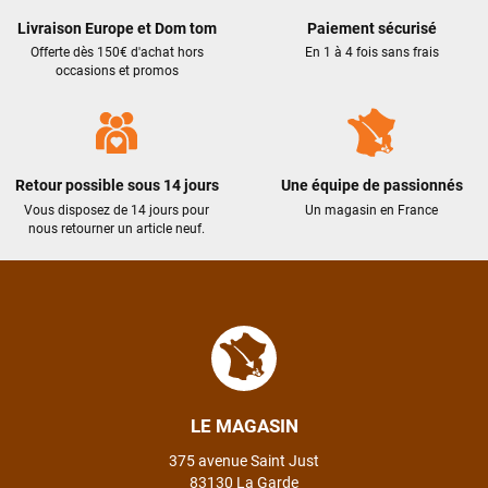
Livraison Europe et Dom tom
Paiement sécurisé
Offerte dès 150€ d'achat hors
En 1 à 4 fois sans frais
occasions et promos
Retour possible sous 14 jours
Une équipe de passionnés
Vous disposez de 14 jours pour
Un magasin en France
nous retourner un article neuf.
LE MAGASIN
375 avenue Saint Just
83130 La Garde