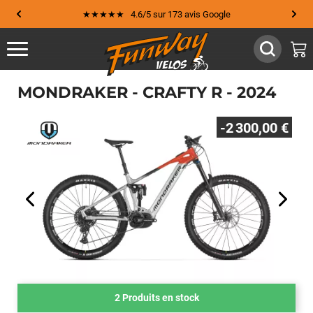
★★★★★ 4.6/5 sur 173 avis Google
MONDRAKER - CRAFTY R - 2024
-2 300,00 €
2 Produits en stock