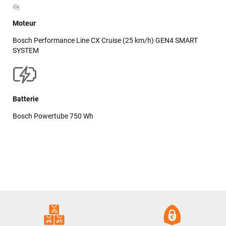
Moteur
Bosch Performance Line CX Cruise (25 km/h) GEN4 SMART
SYSTEM
Batterie
Bosch Powertube 750 Wh