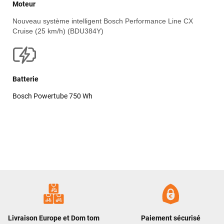
Moteur
Nouveau système intelligent Bosch Performance Line CX
Cruise (25 km/h) (BDU384Y)
Batterie
Bosch Powertube 750 Wh
Livraison Europe et Dom tom
Paiement sécurisé