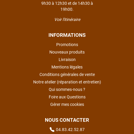
9h30 à 12h30 et de 14h30 à
19h00.
Voir l'itinéraire
INFORMATIONS
Promotions
Nouveaux produits
Livraison
Mentions légales
Conditions générales de vente
Notre atelier (réparation et entretien)
Qui sommes-nous ?
Foire aux Questions
Gérer mes cookies
NOUS CONTACTER
04.83.42.52.87