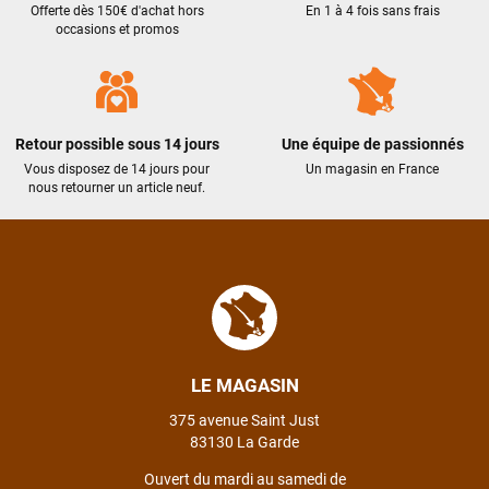
Offerte dès 150€ d'achat hors
En 1 à 4 fois sans frais
occasions et promos
Retour possible sous 14 jours
Une équipe de passionnés
Vous disposez de 14 jours pour
Un magasin en France
nous retourner un article neuf.
LE MAGASIN
375 avenue Saint Just
83130 La Garde
Ouvert du mardi au samedi de