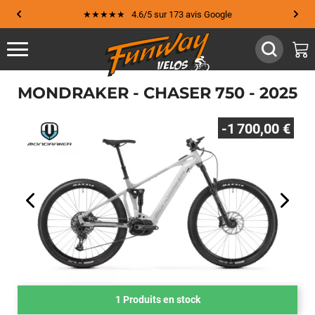
★★★★★ 4.6/5 sur 173 avis Google
MONDRAKER - CHASER 750 - 2025
-1 700,00 €
1 Produits en stock