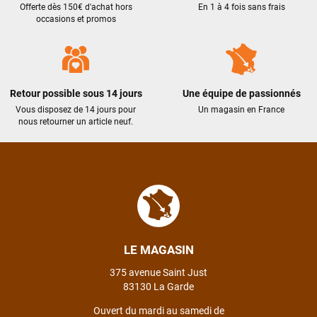
Offerte dès 150€ d'achat hors
En 1 à 4 fois sans frais
occasions et promos
Retour possible sous 14 jours
Une équipe de passionnés
Vous disposez de 14 jours pour
Un magasin en France
nous retourner un article neuf.
LE MAGASIN
375 avenue Saint Just
83130 La Garde
Ouvert du mardi au samedi de