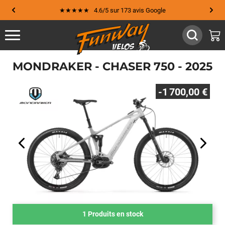
★★★★★ 4.6/5 sur 173 avis Google
MONDRAKER - CHASER 750 - 2025
-1 700,00 €
1 Produits en stock