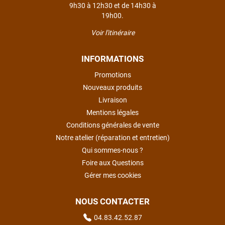
9h30 à 12h30 et de 14h30 à
19h00.
Voir l'itinéraire
INFORMATIONS
Promotions
Nouveaux produits
Livraison
Mentions légales
Conditions générales de vente
Notre atelier (réparation et entretien)
Qui sommes-nous ?
Foire aux Questions
Gérer mes cookies
NOUS CONTACTER
04.83.42.52.87