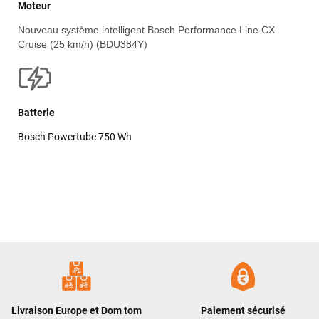
Moteur
Nouveau système intelligent Bosch Performance Line CX
Cruise (25 km/h) (BDU384Y)
Batterie
Bosch Powertube 750 Wh
Livraison Europe et Dom tom
Paiement sécurisé