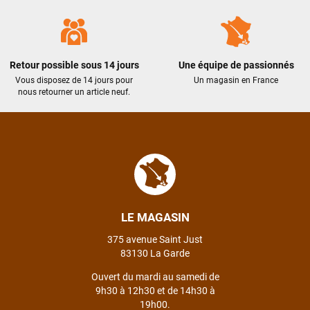
Retour possible sous 14 jours
Une équipe de passionnés
Vous disposez de 14 jours pour
Un magasin en France
nous retourner un article neuf.
LE MAGASIN
375 avenue Saint Just
83130 La Garde
Ouvert du mardi au samedi de
9h30 à 12h30 et de 14h30 à
19h00.