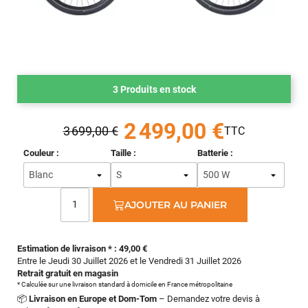
3 Produits en stock
2 499,00 €
3 699,00 €
Couleur :
Taille :
Batterie :
AJOUTER AU PANIER
Estimation de livraison * : 49,00 €
Entre le Jeudi 30 Juillet 2026 et le Vendredi 31 Juillet 2026
Retrait gratuit en magasin
* Calculée sur une livraison standard à domicile en France métropolitaine
📦
Livraison en Europe et Dom-Tom
– Demandez votre devis à