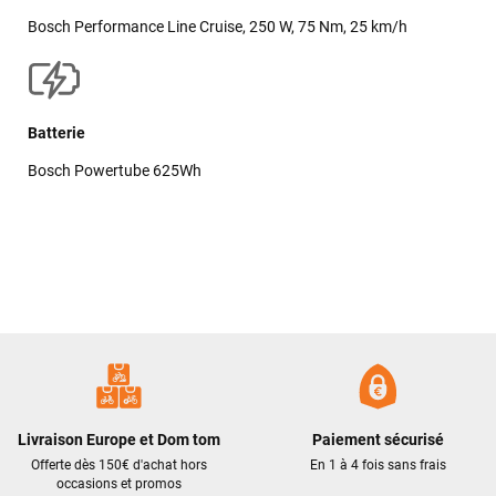
Bosch Performance Line Cruise, 250 W, 75 Nm, 25 km/h
Batterie
Bosch Powertube 625Wh
Livraison Europe et Dom tom
Paiement sécurisé
Offerte dès 150€ d'achat hors
En 1 à 4 fois sans frais
occasions et promos