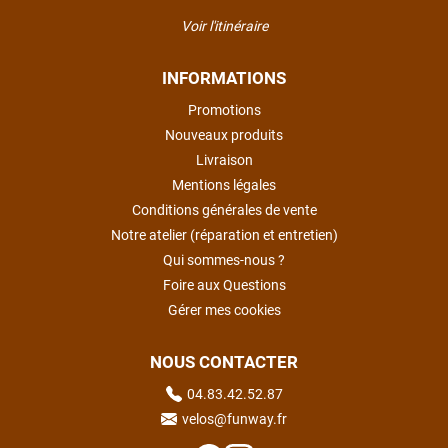
Voir l'itinéraire
INFORMATIONS
Promotions
Nouveaux produits
Livraison
Mentions légales
Conditions générales de vente
Notre atelier (réparation et entretien)
Qui sommes-nous ?
Foire aux Questions
Gérer mes cookies
NOUS CONTACTER
04.83.42.52.87
velos@funway.fr