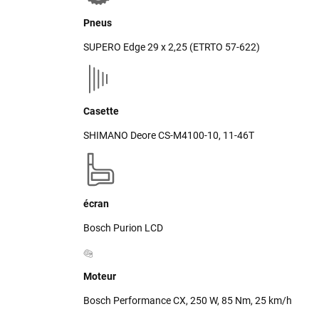
Pneus
SUPERO Edge 29 x 2,25 (ETRTO 57-622)
Casette
SHIMANO Deore CS-M4100-10, 11-46T
écran
Bosch Purion LCD
Moteur
Bosch Performance CX, 250 W, 85 Nm, 25 km/h