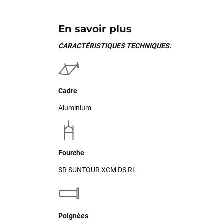
En savoir plus
CARACTÉRISTIQUES TECHNIQUES:
Cadre
Aluminium
Fourche
SR SUNTOUR XCM DS RL
Poignées