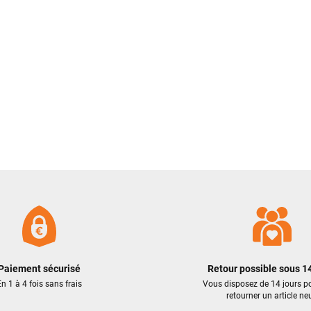
Paiement sécurisé
Retour possible sous 14
n 1 à 4 fois sans frais
Vous disposez de 14 jours p
retourner un article neu