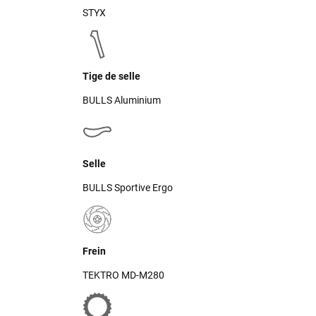
STYX
Tige de selle
BULLS Aluminium
Selle
BULLS Sportive Ergo
Frein
TEKTRO MD-M280