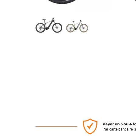
Payer en 3 ou 4 f
Par carte bancaire, 