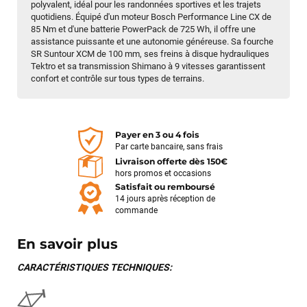
polyvalent, idéal pour les randonnées sportives et les trajets
quotidiens.
Équipé d'un moteur Bosch Performance Line CX de
85 Nm et d'une batterie PowerPack de 725 Wh, il offre une
assistance puissante et une autonomie généreuse.
Sa fourche
SR Suntour XCM de 100 mm, ses freins à disque hydrauliques
Tektro et sa transmission Shimano à 9 vitesses garantissent
confort et contrôle sur tous types de terrains.
Payer en 3 ou 4 fois
Par carte bancaire, sans frais
Livraison offerte dès 150€
hors promos et occasions
Satisfait ou remboursé
14 jours après réception de
commande
En savoir plus
CARACTÉRISTIQUES TECHNIQUES: