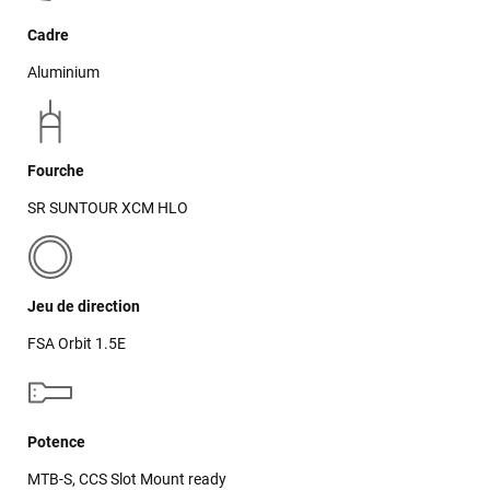
Cadre
Aluminium
Fourche
SR SUNTOUR XCM HLO
Jeu de direction
FSA Orbit 1.5E
Potence
MTB-S, CCS Slot Mount ready