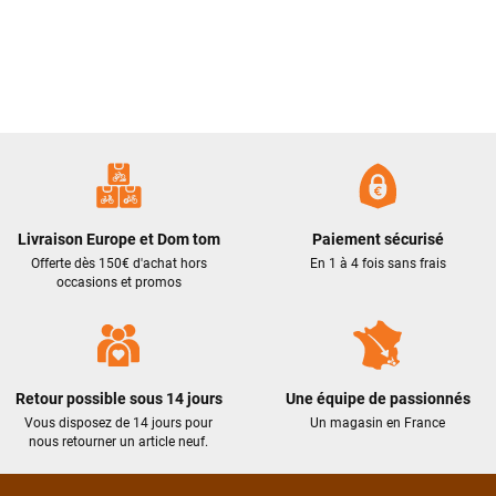
Livraison Europe et Dom tom
Paiement sécurisé
Offerte dès 150€ d'achat hors
En 1 à 4 fois sans frais
occasions et promos
Retour possible sous 14 jours
Une équipe de passionnés
Vous disposez de 14 jours pour
Un magasin en France
nous retourner un article neuf.