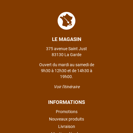
LE MAGASIN
375 avenue Saint Just
83130 La Garde
Ouvert du mardi au samedi de
9h30 à 12h30 et de 14h30 à
19h00.
Voir l'itinéraire
INFORMATIONS
Promotions
Nouveaux produits
Livraison