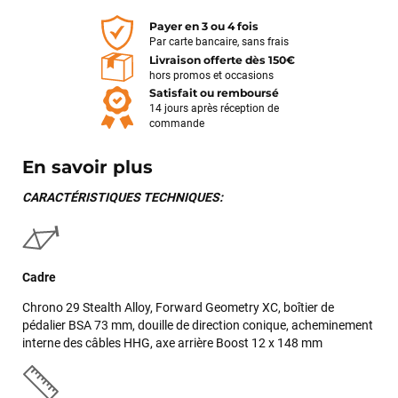
Payer en 3 ou 4 fois
Par carte bancaire, sans frais
Livraison offerte dès 150€
hors promos et occasions
Satisfait ou remboursé
14 jours après réception de
commande
En savoir plus
CARACTÉRISTIQUES TECHNIQUES:
Cadre
Chrono 29 Stealth Alloy, Forward Geometry XC, boîtier de
pédalier BSA 73 mm, douille de direction conique, acheminement
interne des câbles HHG, axe arrière Boost 12 x 148 mm