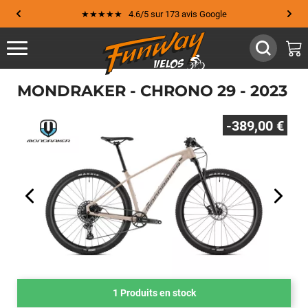
★★★★★ 4.6/5 sur 173 avis Google
MONDRAKER - CHRONO 29 - 2023
-389,00 €
1 Produits en stock