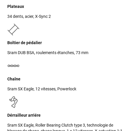
Plateaux
34 dents, acier, X-Sync 2
Boîtier de pédalier
Sram DUB BSA, roulements étanches, 73 mm
Chaîne
Sram SX Eagle, 12 vitesses, Powerlock
Dérrailleur arriére
Sram SX Eagle, Roller Bearing Clutch type 3, technologie de