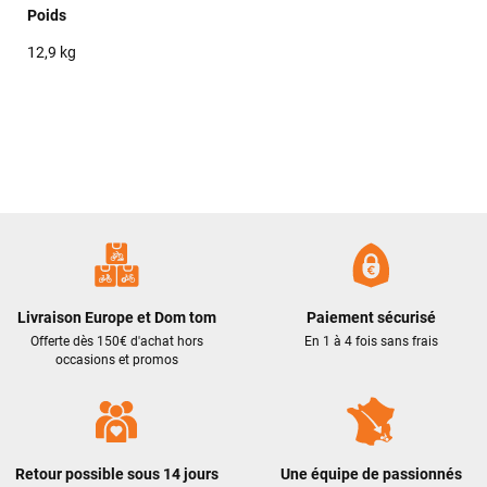
Poids
12,9 kg
Livraison Europe et Dom tom
Paiement sécurisé
Offerte dès 150€ d'achat hors
En 1 à 4 fois sans frais
occasions et promos
Retour possible sous 14 jours
Une équipe de passionnés