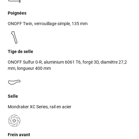
Poignées
ONOFF Twin, verrouillage simple, 135 mm
Tige de selle
ONOFF Sulfur 0-R, aluminium 6061 T6, forgé 3D, diamètre 27,2
mm, longueur 400 mm
Selle
Mondraker XC Series, rail en acier
Frein avant