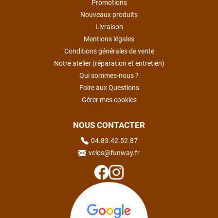
Promotions
Nouveaux produits
Livraison
Mentions légales
Conditions générales de vente
Notre atelier (réparation et entretien)
Qui sommes-nous ?
Foire aux Questions
Gérer mes cookies
NOUS CONTACTER
04.83.42.52.87
velos@funway.fr