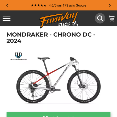
★★★★★ 4.6/5 sur 173 avis Google
MONDRAKER - CHRONO DC -
2024