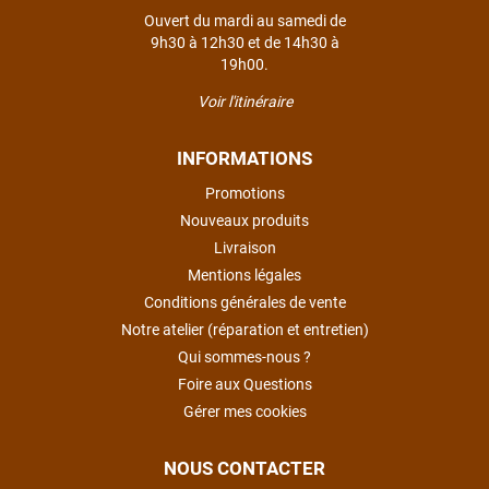
Ouvert du mardi au samedi de
9h30 à 12h30 et de 14h30 à
19h00.
Voir l'itinéraire
INFORMATIONS
Promotions
Nouveaux produits
Livraison
Mentions légales
Conditions générales de vente
Notre atelier (réparation et entretien)
Qui sommes-nous ?
Foire aux Questions
Gérer mes cookies
NOUS CONTACTER