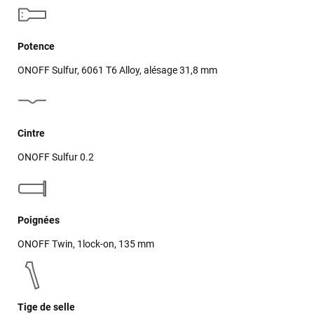
Potence
ONOFF Sulfur, 6061 T6 Alloy, alésage 31,8 mm
Cintre
ONOFF Sulfur 0.2
Poignées
ONOFF Twin, 1lock-on, 135 mm
Tige de selle