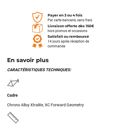
Payer en 3 ou 4 fois
Par carte bancaire, sans frais
Livraison offerte dès 150€
hors promos et occasions
Satisfait ou remboursé
14 jours après réception de
commande
En savoir plus
CARACTÉRISTIQUES TECHNIQUES:
Cadre
Chrono Alloy Xtralite, XC Forward Geometry