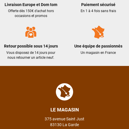
Livraison Europe et Dom tom
Paiement sécurisé
Offerte dès 150€ d'achat hors
En 1 à 4 fois sans frais
occasions et promos
Retour possible sous 14 jours
Une équipe de passionnés
Vous disposez de 14 jours pour
Un magasin en France
nous retourner un article neuf.
LE MAGASIN
375 avenue Saint Just
83130 La Garde