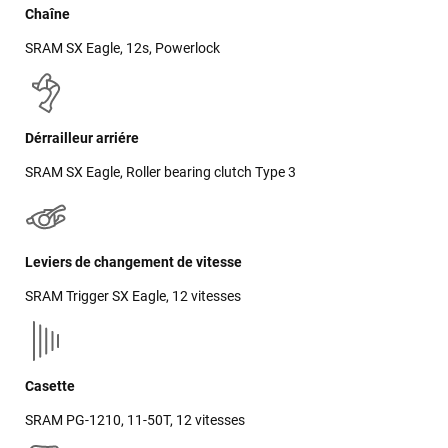
Chaîne
SRAM SX Eagle, 12s, Powerlock
Dérrailleur arriére
SRAM SX Eagle, Roller bearing clutch Type 3
Leviers de changement de vitesse
SRAM Trigger SX Eagle, 12 vitesses
Casette
SRAM PG-1210, 11-50T, 12 vitesses