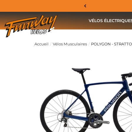
VÉLOS ÉLECTRIQUE
Accueil
Vélos Musculaires
POLYGON - STRATTO