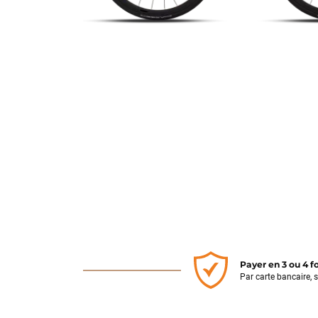
Payer en 3 ou 4 f
Par carte bancaire, 