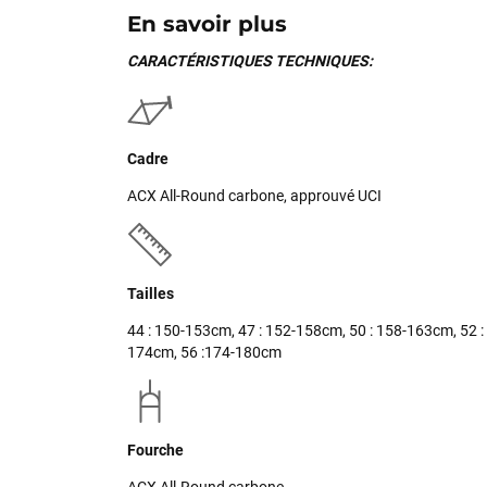
En savoir plus
CARACTÉRISTIQUES TECHNIQUES:
Cadre
ACX All-Round carbone, approuvé UCI
Tailles
44 : 150-153cm, 47 : 152-158cm, 50 : 158-163cm, 52 :
174cm, 56 :174-180cm
Fourche