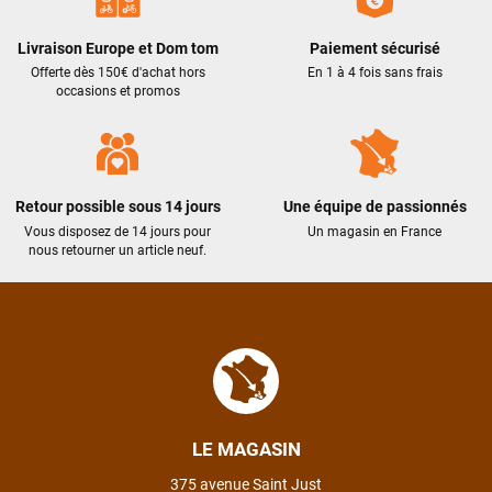
LAISSER UN AVIS
Livraison Europe et Dom tom
Paiement sécurisé
Offerte dès 150€ d'achat hors
En 1 à 4 fois sans frais
occasions et promos
Retour possible sous 14 jours
Une équipe de passionnés
Vous disposez de 14 jours pour
Un magasin en France
nous retourner un article neuf.
LE MAGASIN
375 avenue Saint Just