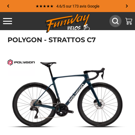
★★★★★ 4.6/5 sur 173 avis Google
POLYGON - STRATTOS C7