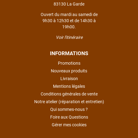
83130 La Garde
Ouvert du mardi au samedi de
9h30 à 12h30 et de 14h30 à
19h00.
Voir l'itinéraire
INFORMATIONS
Promotions
Nouveaux produits
Livraison
Mentions légales
Conditions générales de vente
Notre atelier (réparation et entretien)
Qui sommes-nous ?
Foire aux Questions
Gérer mes cookies