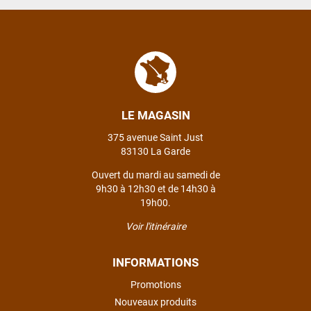
LE MAGASIN
375 avenue Saint Just
83130 La Garde
Ouvert du mardi au samedi de
9h30 à 12h30 et de 14h30 à
19h00.
Voir l'itinéraire
INFORMATIONS
Promotions
Nouveaux produits