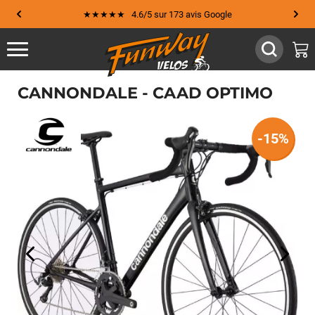
★★★★★ 4.6/5 sur 173 avis Google
CANNONDALE - CAAD OPTIMO
-15%