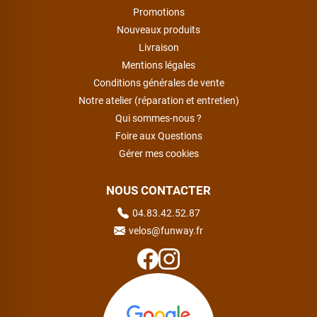
Promotions
Nouveaux produits
Livraison
Mentions légales
Conditions générales de vente
Notre atelier (réparation et entretien)
Qui sommes-nous ?
Foire aux Questions
Gérer mes cookies
NOUS CONTACTER
04.83.42.52.87
velos@funway.fr