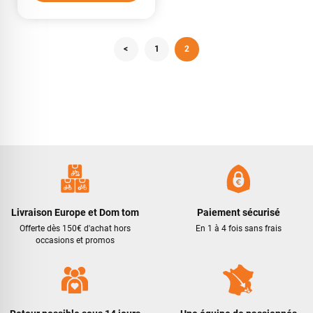
<
1
2
Livraison Europe et Dom tom
Paiement sécurisé
Offerte dès 150€ d'achat hors
En 1 à 4 fois sans frais
occasions et promos